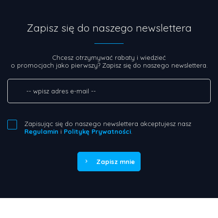
Zapisz się do naszego newslettera
Chcesz otrzymywać rabaty i wiedzieć
o promocjach jako pierwszy? Zapisz się do naszego newslettera.
Zapisując się do naszego newslettera akceptujesz nasz
Regulamin
i
Politykę Prywatności
.
Zapisz mnie