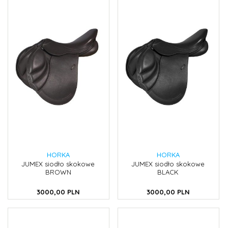
HORKA
HORKA
JUMEX siodło skokowe
JUMEX siodło skokowe
BROWN
BLACK
3000,
00
PLN
3000,
00
PLN