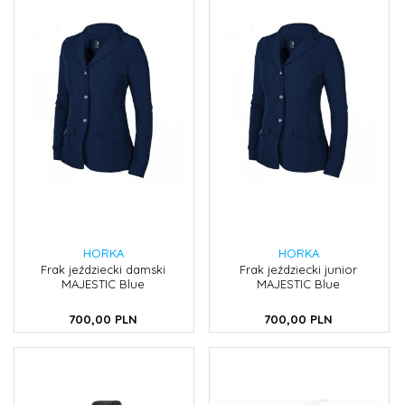
HORKA
HORKA
Frak jeździecki damski
Frak jeździecki junior
MAJESTIC Blue
MAJESTIC Blue
700,
00
PLN
700,
00
PLN