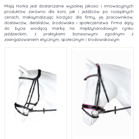
Misją Horka jest dostarczanie wysokiej jakości i innowacyjnych
produktów zarówno dla koni, jak i jeźdźców po rozsądnych
cenach, maksymalizując korzyści dla firmy, jej pracowników,
dostawców, detalistów, środowiska i społeczeństwa. Firma dąży
do bycia wiodącą marką na międzynarodowym rynku
jeździeckim, z praktykami biznesowymi zgodnymi z
zaangażowaniem etycznym, społecznym i środowiskowym.