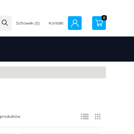
0
Schowek
Kontakt
produktów