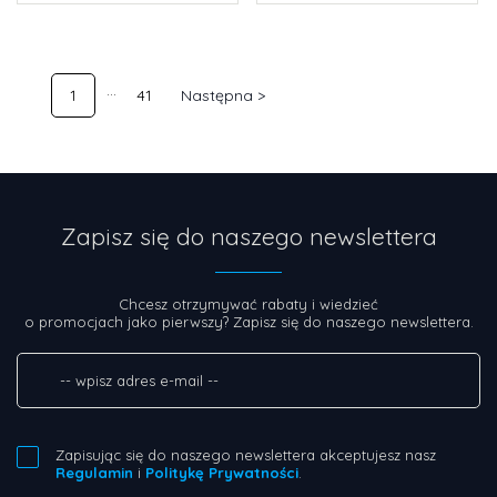
1
41
Następna >
Zapisz się do naszego newslettera
Chcesz otrzymywać rabaty i wiedzieć
o promocjach jako pierwszy? Zapisz się do naszego newslettera.
Zapisując się do naszego newslettera akceptujesz nasz
Regulamin
i
Politykę Prywatności
.