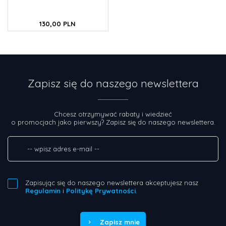
130,
00
PLN
Zapisz się do naszego newslettera
Chcesz otrzymywać rabaty i wiedzieć
o promocjach jako pierwszy? Zapisz się do naszego newslettera.
Zapisując się do naszego newslettera akceptujesz nasz
Regulamin
i
Politykę Prywatności
.
Zapisz mnie