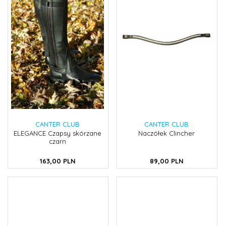
CANTER CLUB
CANTER CLUB
ELEGANCE Czapsy skórzane
Naczółek Clincher
czarn
163,
00
PLN
89,
00
PLN