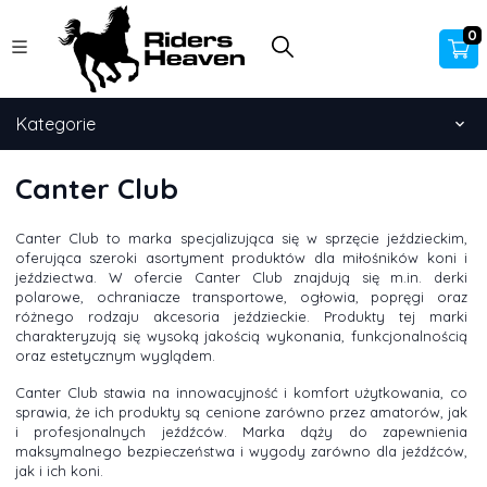
0
Kategorie
Canter Club
Canter Club to marka specjalizująca się w sprzęcie jeździeckim,
oferująca szeroki asortyment produktów dla miłośników koni i
jeździectwa. W ofercie Canter Club znajdują się m.in. derki
polarowe, ochraniacze transportowe, ogłowia, popręgi oraz
różnego rodzaju akcesoria jeździeckie. Produkty tej marki
charakteryzują się wysoką jakością wykonania, funkcjonalnością
oraz estetycznym wyglądem.
Canter Club stawia na innowacyjność i komfort użytkowania, co
sprawia, że ich produkty są cenione zarówno przez amatorów, jak
i profesjonalnych jeźdźców. Marka dąży do zapewnienia
maksymalnego bezpieczeństwa i wygody zarówno dla jeźdźców,
jak i ich koni.