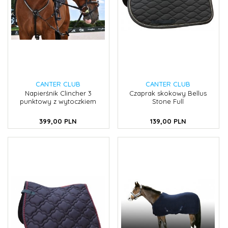
CANTER CLUB
CANTER CLUB
Napierśnik Clincher 3
Czaprak skokowy Bellus
punktowy z wytoczkiem
Stone Full
399,
00
PLN
139,
00
PLN