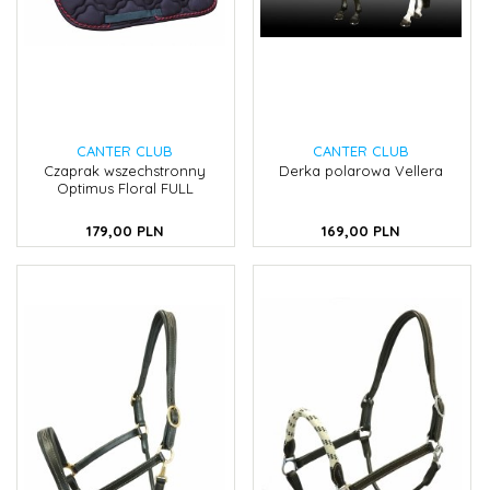
CANTER CLUB
CANTER CLUB
Czaprak wszechstronny
Derka polarowa Vellera
Optimus Floral FULL
179,
00
PLN
169,
00
PLN