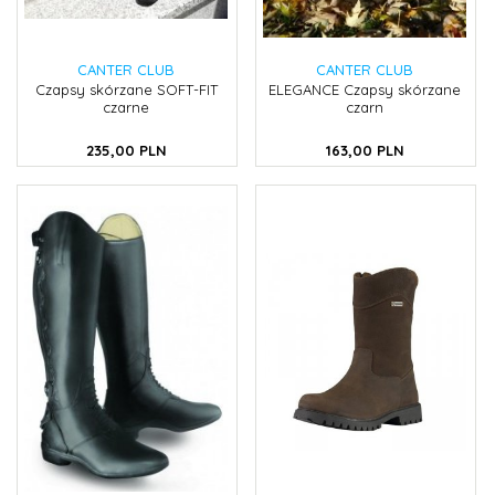
CANTER CLUB
CANTER CLUB
Czapsy skórzane SOFT-FIT
ELEGANCE Czapsy skórzane
czarne
czarn
235,
00
PLN
163,
00
PLN