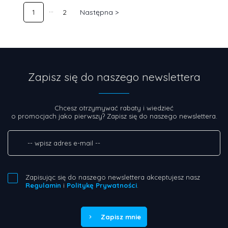
1
2
Następna >
Zapisz się do naszego newslettera
Chcesz otrzymywać rabaty i wiedzieć
o promocjach jako pierwszy? Zapisz się do naszego newslettera.
Zapisując się do naszego newslettera akceptujesz nasz
Regulamin
i
Politykę Prywatności
.
Zapisz mnie