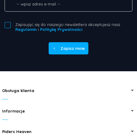
Zapisując się do naszego newslettera akceptujesz nasz
Regulamin
i
Politykę Prywatności
.
Zapisz mnie
Obsługa klienta
Informacje
Riders Heaven