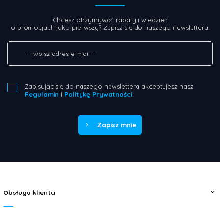
Chcesz otrzymywać rabaty i wiedzieć
o promocjach jako pierwszy? Zapisz się do naszego newslettera.
Zapisując się do naszego newslettera akceptujesz nasz
Regulamin
i
Politykę Prywatności
.
Zapisz mnie
Obsługa klienta