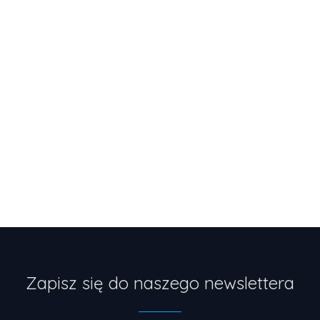
Zapisz się do naszego newslettera