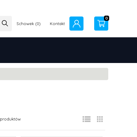
0
Schowek
Kontakt
produktów