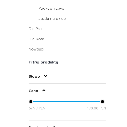
Podkuwnictwo
Jazda na oklep
Dla Psa
Dla Kota
Nowości
Filtruj produkty
Słowo
Cena
67.99 PLN
190.00 PLN