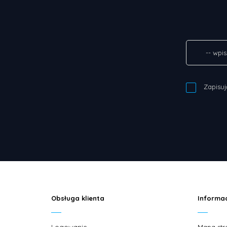
Zapisuj
Obsługa klienta
Informa