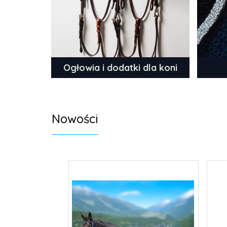
Ogłowia i dodatki dla koni
Nowości