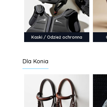
Kaski / Odzież ochronna
Dla Konia