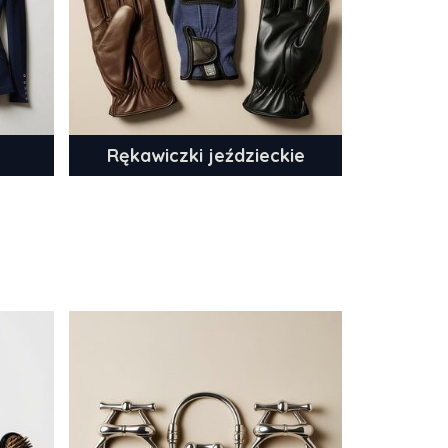
Rękawiczki jeździeckie