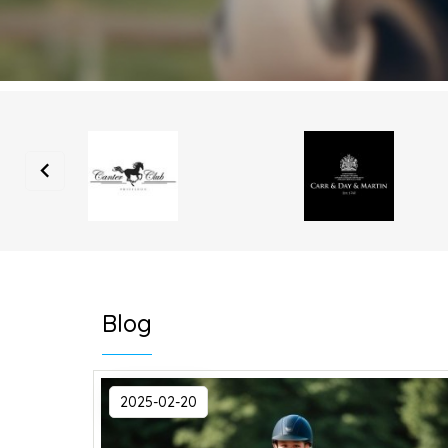
Blog
2025-02-20