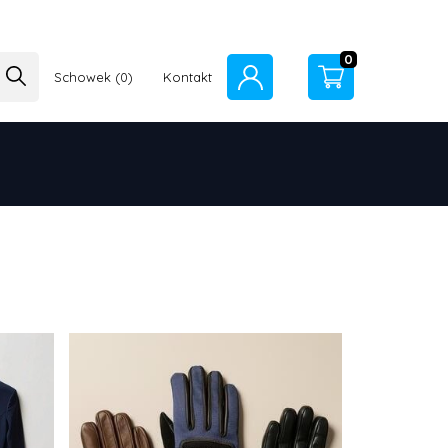
0
Schowek
Kontakt