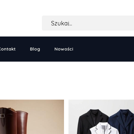
Kontakt
Blog
Nowości