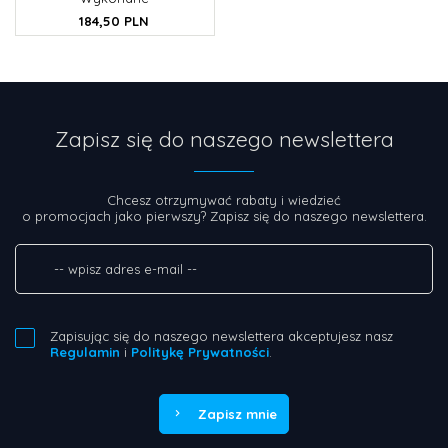
184,
50
PLN
Zapisz się do naszego newslettera
Chcesz otrzymywać rabaty i wiedzieć
o promocjach jako pierwszy? Zapisz się do naszego newslettera.
Zapisując się do naszego newslettera akceptujesz nasz
Regulamin
i
Politykę Prywatności
.
Zapisz mnie