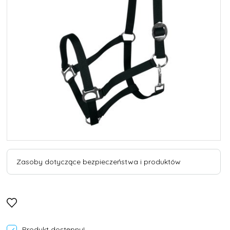
Zasoby dotyczące bezpieczeństwa i produktów
Produkt dostępny!