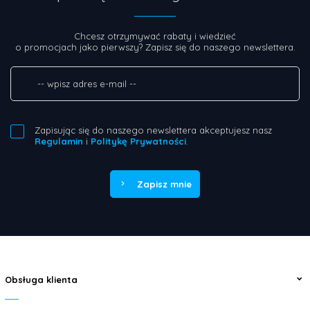
Chcesz otrzymywać rabaty i wiedzieć
o promocjach jako pierwszy? Zapisz się do naszego newslettera.
Zapisując się do naszego newslettera akceptujesz nasz
Regulamin
i
Politykę Prywatności
.
Zapisz mnie
Obsługa klienta