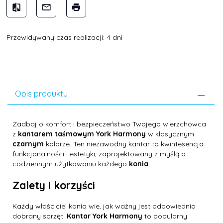
Przewidywany czas realizacji: 4 dni
Opis produktu
Zadbaj o komfort i bezpieczeństwo Twojego wierzchowca
z
kantarem taśmowym York Harmony
w klasycznym
czarnym
kolorze. Ten niezawodny kantar to kwintesencja
funkcjonalności i estetyki, zaprojektowany z myślą o
codziennym użytkowaniu każdego
konia
.
Zalety i korzyści
Każdy właściciel konia wie, jak ważny jest odpowiednio
dobrany sprzęt.
Kantar York Harmony
to popularny