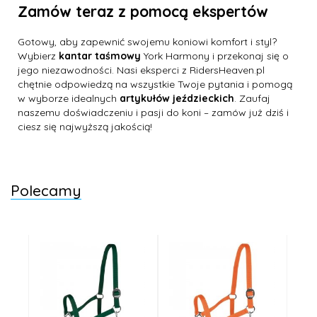
Zamów teraz z pomocą ekspertów
Gotowy, aby zapewnić swojemu koniowi komfort i styl?
Wybierz
kantar taśmowy
York Harmony i przekonaj się o
jego niezawodności. Nasi eksperci z RidersHeaven.pl
chętnie odpowiedzą na wszystkie Twoje pytania i pomogą
w wyborze idealnych
artykułów jeździeckich
. Zaufaj
naszemu doświadczeniu i pasji do koni – zamów już dziś i
ciesz się najwyższą jakością!
Polecamy