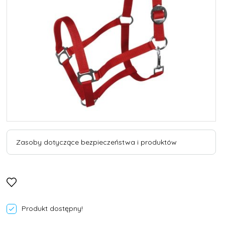
Zasoby dotyczące bezpieczeństwa i produktów
Produkt dostępny!