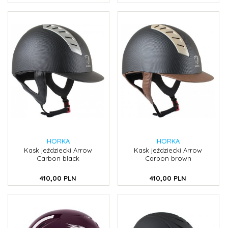
HORKA
HORKA
Kask jeździecki Arrow
Kask jeździecki Arrow
Carbon black
Carbon brown
410,
00
PLN
410,
00
PLN