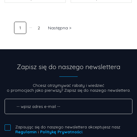
1
2
Następna >
Zapisz się do naszego newslettera
Chcesz otrzymywać rabaty i wiedzieć
o promocjach jako pierwszy? Zapisz się do naszego newslettera.
Zapisując się do naszego newslettera akceptujesz nasz
Regulamin
i
Politykę Prywatności
.