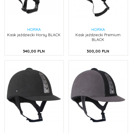
HORKA
HORKA
Kask jeździecki Horsy BLACK
Kask jeździecki Premium
BLACK
340,
00
PLN
300,
00
PLN