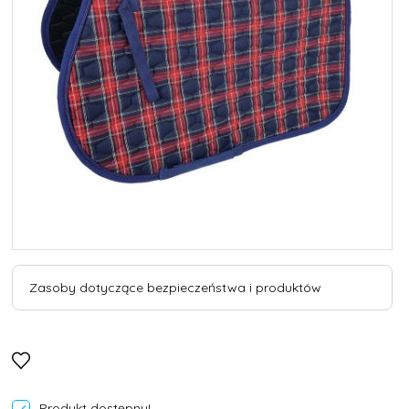
Zasoby dotyczące bezpieczeństwa i produktów
Produkt dostępny!