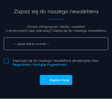
Zapisz się do naszego newslettera
Chcesz otrzymywać rabaty i wiedzieć
o promocjach jako pierwszy? Zapisz się do naszego newslettera.
Zapisując się do naszego newslettera akceptujesz nasz
Regulamin
i
Politykę Prywatności
.
Zapisz mnie